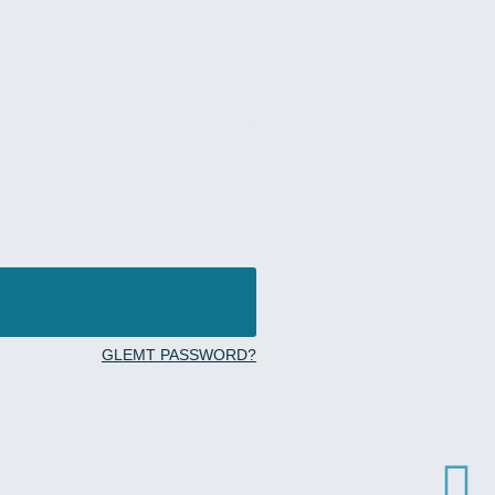
GLEMT PASSWORD?