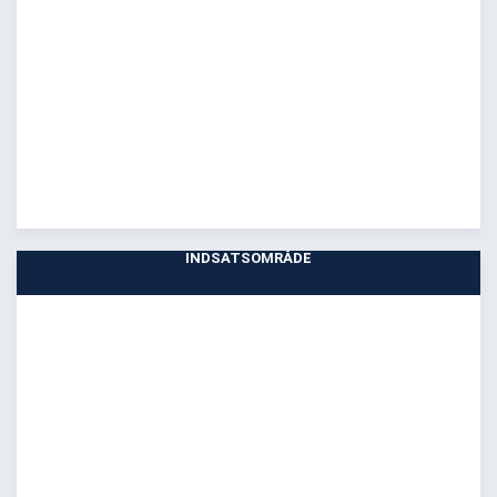
INDSATSOMRÅDE