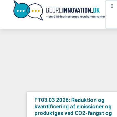
FT03.03 2026: Reduktion og
kvantificering af emissioner og
produktgas ved CO2-fangst og