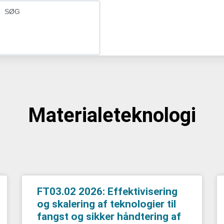
Materialeteknologi
FT03.02 2026: Effektivisering
og skalering af teknologier til
fangst og sikker håndtering af