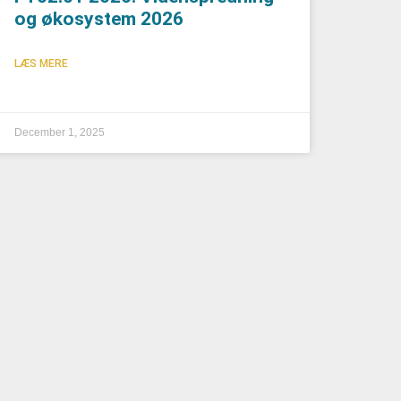
og økosystem 2026
LÆS MERE
December 1, 2025