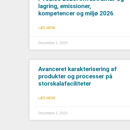
lagring, emissioner,
kompetencer og miljø 2026
LÆS MERE
December 1, 2025
Avanceret karakterisering af
produkter og processer på
storskalafaciliteter
LÆS MERE
December 1, 2025