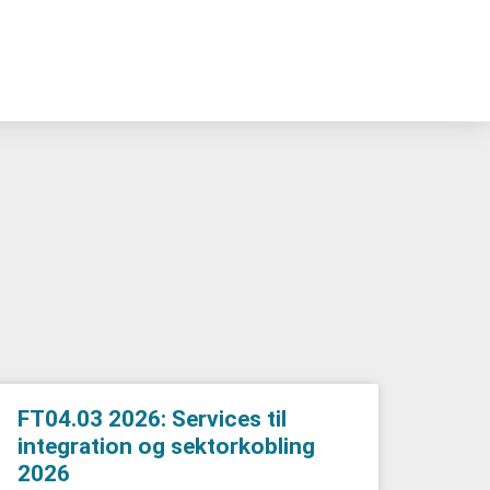
FT04.03 2026: Services til
integration og sektorkobling
2026