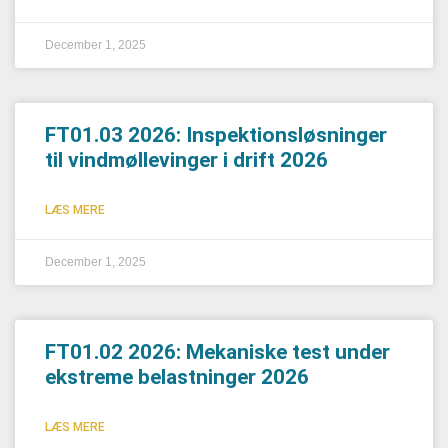
December 1, 2025
FT01.03 2026: Inspektionsløsninger
til vindmøllevinger i drift 2026
LÆS MERE
December 1, 2025
FT01.02 2026: Mekaniske test under
ekstreme belastninger 2026
LÆS MERE