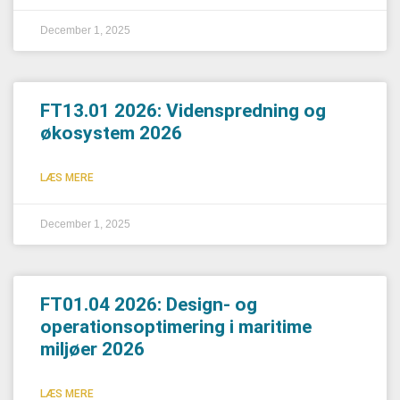
December 1, 2025
FT13.01 2026: Videnspredning og
økosystem 2026
LÆS MERE
December 1, 2025
FT01.04 2026: Design- og
operationsoptimering i maritime
miljøer 2026
LÆS MERE