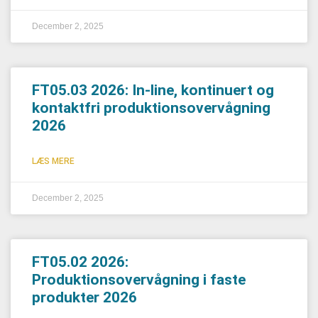
December 2, 2025
FT05.03 2026: In-line, kontinuert og
kontaktfri produktionsovervågning
2026
LÆS MERE
December 2, 2025
FT05.02 2026:
Produktionsovervågning i faste
produkter 2026