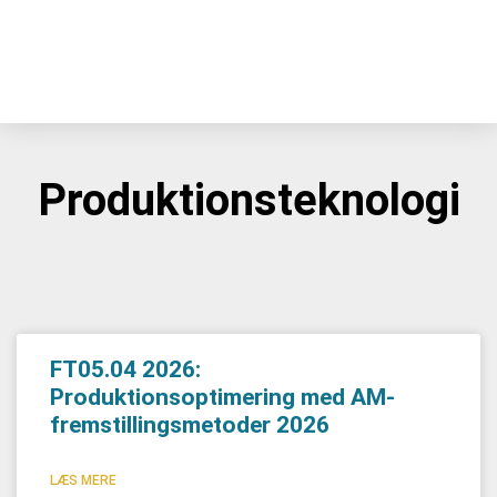
Produktionsteknologi
FT05.04 2026:
Produktionsoptimering med AM-
fremstillingsmetoder 2026
LÆS MERE