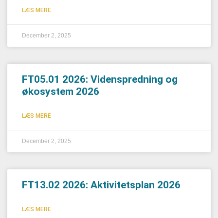
LÆS MERE
December 2, 2025
FT05.01 2026: Videnspredning og
økosystem 2026
LÆS MERE
December 2, 2025
FT13.02 2026: Aktivitetsplan 2026
LÆS MERE