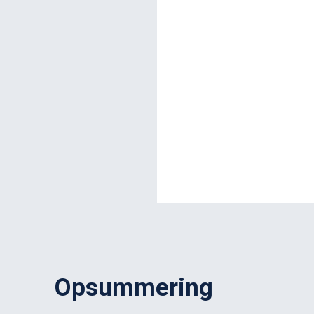
Opsummering