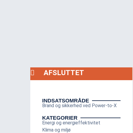
AFSLUTTET
INDSATSOMRÅDE
Brand og sikkerhed ved Power-to-X
KATEGORIER
Energi og energieffektivitet
Klima og miljø