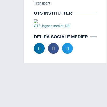
Transport
GTS INSTITUTTER
DEL PÅ SOCIALE MEDIER