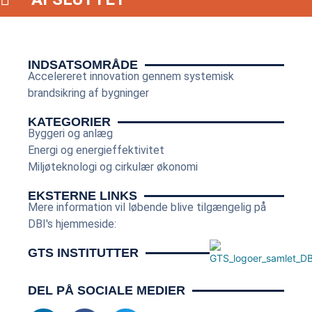
INDSATSOMRÅDE
Accelereret innovation gennem systemisk
brandsikring af bygninger
KATEGORIER
Byggeri og anlæg
Energi og energieffektivitet
Miljøteknologi og cirkulær økonomi
EKSTERNE LINKS
Mere information vil løbende blive tilgængelig på
DBI's hjemmeside:
GTS INSTITUTTER
DEL PÅ SOCIALE MEDIER