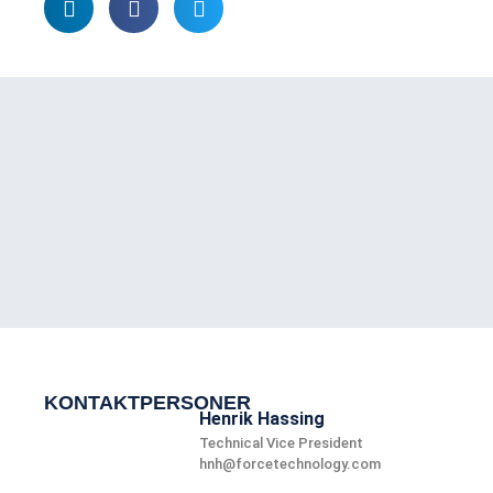
KONTAKTPERSONER
Henrik Hassing
Technical Vice President
hnh@forcetechnology.com