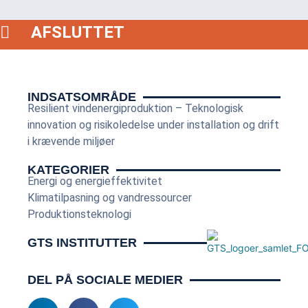
AFSLUTTET
INDSATSOMRÅDE
Resilient vindenergiproduktion – Teknologisk
innovation og risikoledelse under installation og drift
i krævende miljøer
KATEGORIER
Energi og energieffektivitet
Klimatilpasning og vandressourcer
Produktionsteknologi
GTS INSTITUTTER
DEL PÅ SOCIALE MEDIER