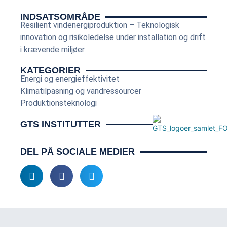
INDSATSOMRÅDE
Resilient vindenergiproduktion – Teknologisk
innovation og risikoledelse under installation og drift
i krævende miljøer
KATEGORIER
Energi og energieffektivitet
Klimatilpasning og vandressourcer
Produktionsteknologi
GTS INSTITUTTER
DEL PÅ SOCIALE MEDIER