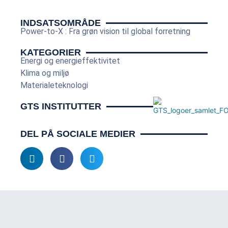
INDSATSOMRÅDE
Power-to-X : Fra grøn vision til global forretning
KATEGORIER
Energi og energieffektivitet
Klima og miljø
Materialeteknologi
GTS INSTITUTTER
DEL PÅ SOCIALE MEDIER