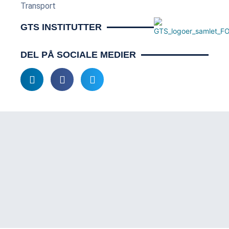
Transport
GTS INSTITUTTER
DEL PÅ SOCIALE MEDIER