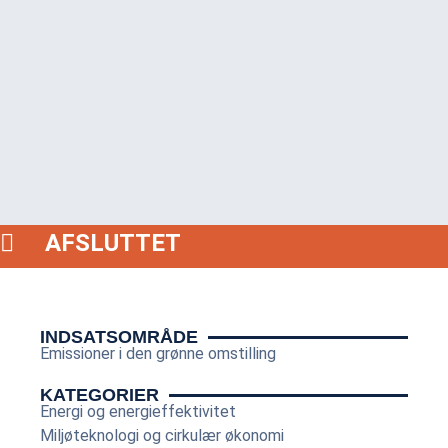
AFSLUTTET
INDSATSOMRÅDE
Emissioner i den grønne omstilling
KATEGORIER
Energi og energieffektivitet
Miljøteknologi og cirkulær økonomi