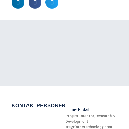
KONTAKTPERSONER
Trine Erdal
Project Director, Research &
Development
tre@forcetechnology.com