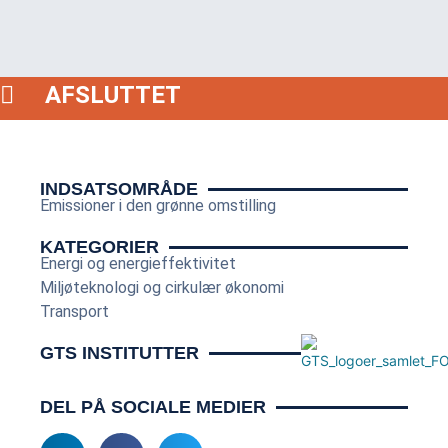
AFSLUTTET
INDSATSOMRÅDE
Emissioner i den grønne omstilling
KATEGORIER
Energi og energieffektivitet
Miljøteknologi og cirkulær økonomi
Transport
GTS INSTITUTTER
DEL PÅ SOCIALE MEDIER