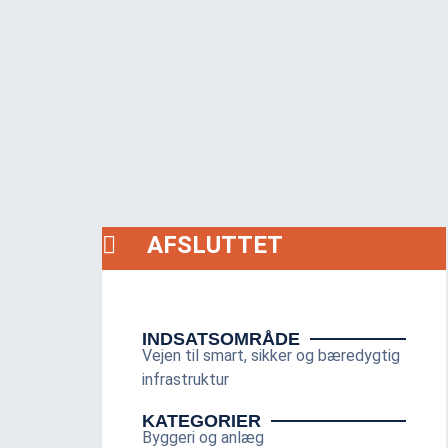
AFSLUTTET
INDSATSOMRÅDE
Vejen til smart, sikker og bæredygtig
infrastruktur
KATEGORIER
Byggeri og anlæg