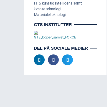
IT & kunstig intelligens samt
kvanteteknologi
Materialeteknologi
GTS INSTITUTTER
DEL PÅ SOCIALE MEDIER