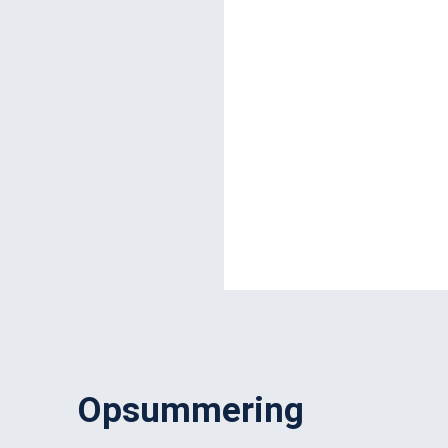
Opsummering