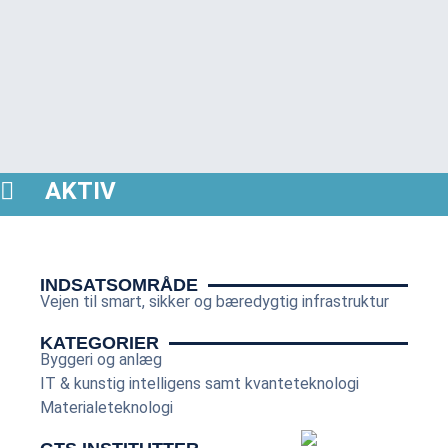
AKTIV
INDSATSOMRÅDE
Vejen til smart, sikker og bæredygtig infrastruktur
KATEGORIER
Byggeri og anlæg
IT & kunstig intelligens samt kvanteteknologi
Materialeteknologi