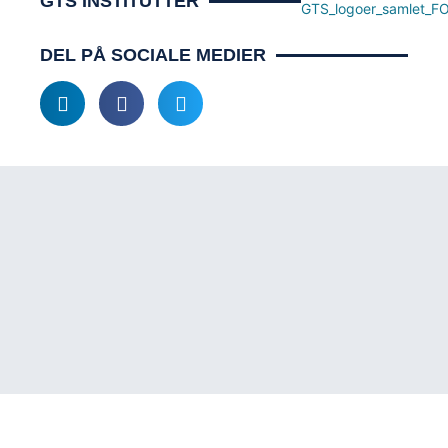
GTS INSTITUTTER
DEL PÅ SOCIALE MEDIER