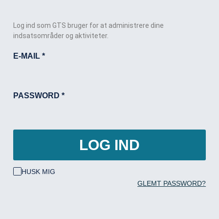
Log ind som GTS bruger for at administrere dine
indsatsområder og aktiviteter.
E-MAIL
*
PASSWORD
*
LOG IND
HUSK MIG
GLEMT PASSWORD?