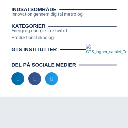
INDSATSOMRÅDE
Innovation gennem digital metrologi
KATEGORIER
Energi og energieffektivitet
Produktionsteknologi
GTS INSTITUTTER
DEL PÅ SOCIALE MEDIER