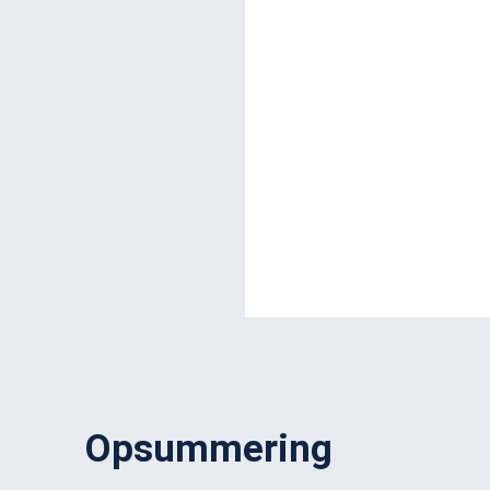
Opsummering