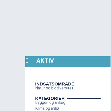
AKTIV
INDSATSOMRÅDE
Natur og biodiversitet
KATEGORIER
Byggeri og anlæg
Klima og miljø