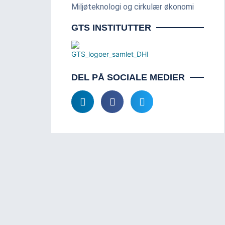
Miljøteknologi og cirkulær økonomi
GTS INSTITUTTER
DEL PÅ SOCIALE MEDIER