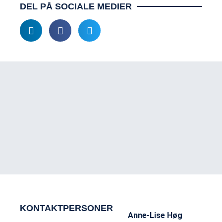
DEL PÅ SOCIALE MEDIER
KONTAKTPERSONER
Anne-Lise Høg