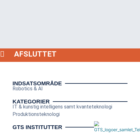
AFSLUTTET
INDSATSOMRÅDE
Robotics & AI
KATEGORIER
IT & kunstig intelligens samt kvanteteknologi
Produktionsteknologi
GTS INSTITUTTER