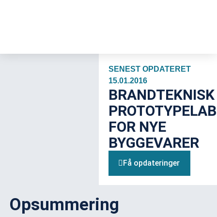
SENEST OPDATERET
15.01.2016
BRANDTEKNISK
PROTOTYPELAB
FOR NYE
BYGGEVARER
Få opdateringer
Opsummering