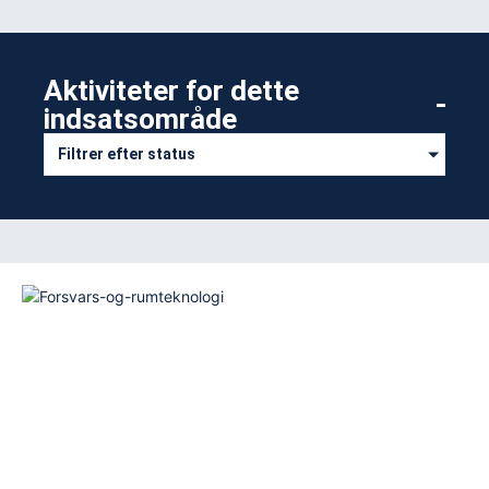
Aktiviteter for dette
indsatsområde​
Filtrer efter status