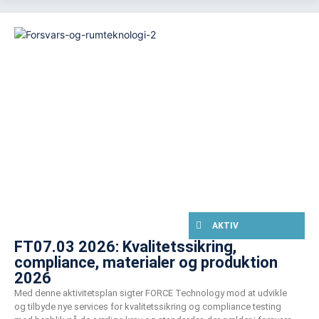
AKTIV
FT07.03 2026: Kvalitetssikring,
compliance, materialer og produktion
2026
Med denne aktivitetsplan sigter FORCE Technology mod at udvikle
og tilbyde nye services for kvalitetssikring og compliance testing