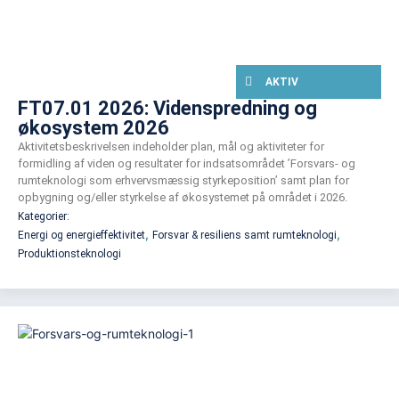
AKTIV
FT07.01 2026: Videnspredning og
økosystem 2026
Aktivitetsbeskrivelsen indeholder plan, mål og aktiviteter for
formidling af viden og resultater for indsatsområdet ’Forsvars- og
rumteknologi som erhvervsmæssig styrkeposition’ samt plan for
opbygning og/eller styrkelse af økosystemet på området i 2026.
Kategorier:
,
,
Energi og energieffektivitet
Forsvar & resiliens samt rumteknologi
Produktionsteknologi