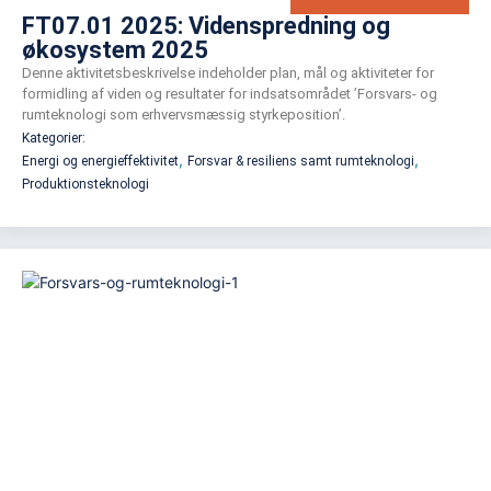
FT07.01 2025: Videnspredning og
økosystem 2025
Denne aktivitetsbeskrivelse indeholder plan, mål og aktiviteter for
formidling af viden og resultater for indsatsområdet ’Forsvars- og
rumteknologi som erhvervsmæssig styrkeposition’.
Kategorier:
,
,
Energi og energieffektivitet
Forsvar & resiliens samt rumteknologi
Produktionsteknologi