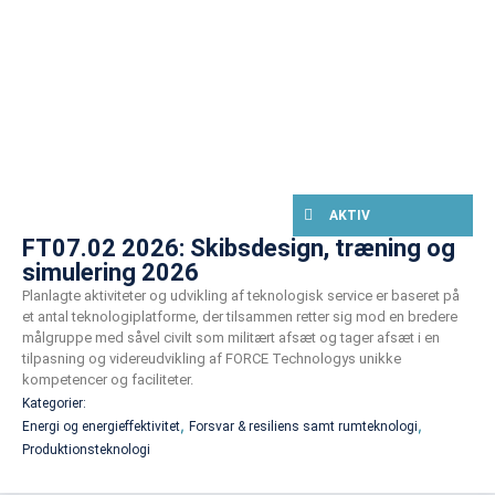
AKTIV
FT07.02 2026: Skibsdesign, træning og
simulering 2026
Planlagte aktiviteter og udvikling af teknologisk service er baseret på
et antal teknologiplatforme, der tilsammen retter sig mod en bredere
målgruppe med såvel civilt som militært afsæt og tager afsæt i en
tilpasning og videreudvikling af FORCE Technologys unikke
kompetencer og faciliteter.
Kategorier:
,
,
Energi og energieffektivitet
Forsvar & resiliens samt rumteknologi
Produktionsteknologi