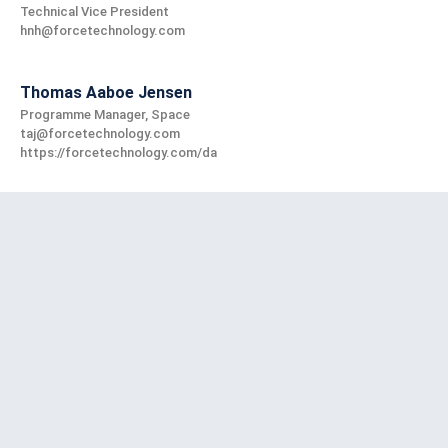
Technical Vice President
hnh@forcetechnology.com
Thomas Aaboe Jensen
Programme Manager, Space
taj@forcetechnology.com
https://forcetechnology.com/da