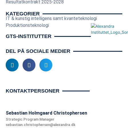
Resultatkontrakt 2025-2028
KATEGORIER
IT & kunstig intelligens samt kvanteteknologi
Produktionsteknologi
GTS-INSTITUTTER
DEL PÅ SOCIALE MEDIER
KONTAKTPERSONER
Sebastian Holmgaard Christophersen
Strategic Program Manager
sebastian.christophersen@alexandra.dk