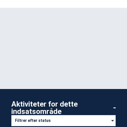
Aktiviteter for dette
indsatsområde​
Filtrer efter status