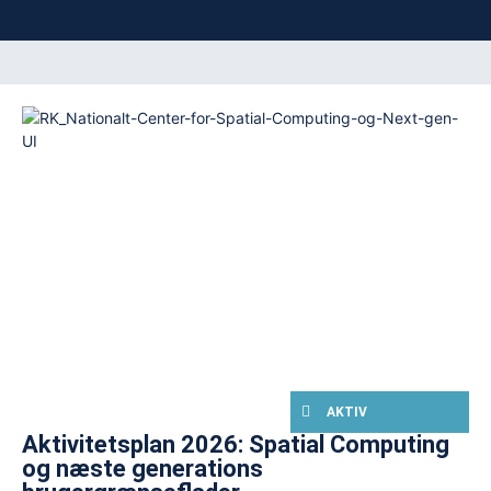
AKTIV
Aktivitetsplan 2026: Spatial Computing
og næste generations