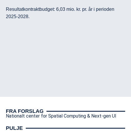
Resultatkontraktbudget: 6,03 mio. kr. pr. år i perioden 
2025-2028.
FRA FORSLAG
Nationalt center for Spatial Computing & Next-gen UI
PULJE