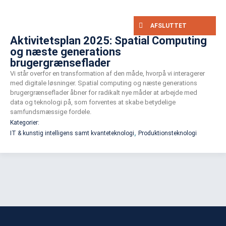
AFSLUTTET
Aktivitetsplan 2025: Spatial Computing
og næste generations
brugergrænseflader
Vi står overfor en transformation af den måde, hvorpå vi interagerer
med digitale løsninger. Spatial computing og næste generations
brugergrænseflader åbner for radikalt nye måder at arbejde med
data og teknologi på, som forventes at skabe betydelige
samfundsmæssige fordele.
Kategorier:
,
IT & kunstig intelligens samt kvanteteknologi
Produktionsteknologi