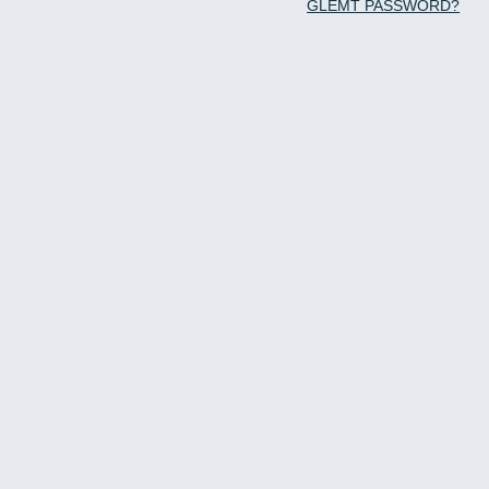
GLEMT PASSWORD?