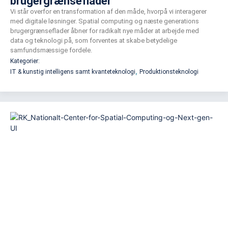
brugergrænseflader
Vi står overfor en transformation af den måde, hvorpå vi interagerer
med digitale løsninger. Spatial computing og næste generations
brugergrænseflader åbner for radikalt nye måder at arbejde med
data og teknologi på, som forventes at skabe betydelige
samfundsmæssige fordele.
Kategorier:
,
IT & kunstig intelligens samt kvanteteknologi
Produktionsteknologi