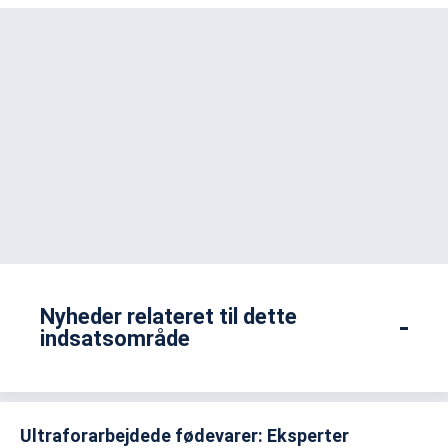
Nyheder relateret til dette
indsatsområde
Ultraforarbejdede fødevarer: Eksperter