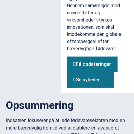
Gennem samarbejde med
universiteter og
virksomheder styrkes
innovationen, som skal
imødekomme den globale
efterspørgsel efter
bæredygtige fødevarer.
Få opdateringer
Se nyheder
Opsummering
Indsatsen fokuserer på at lede fødevaresektoren mod en 
mere bæredygtig fremtid ved at etablere en avanceret 