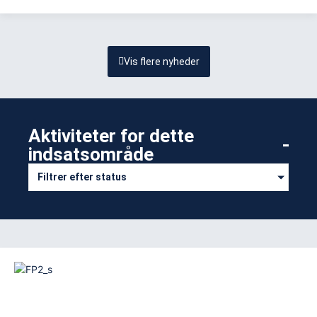
Vis flere nyheder
Aktiviteter for dette
indsatsområde​
Filtrer efter status