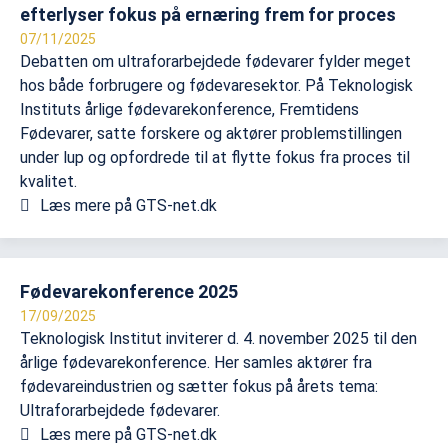
efterlyser fokus på ernæring frem for proces
07/11/2025
Debatten om ultraforarbejdede fødevarer fylder meget
hos både forbrugere og fødevaresektor. På Teknologisk
Instituts årlige fødevarekonference, Fremtidens
Fødevarer, satte forskere og aktører problemstillingen
under lup og opfordrede til at flytte fokus fra proces til
kvalitet.
Læs mere på GTS-net.dk
Fødevarekonference 2025
17/09/2025
Teknologisk Institut inviterer d. 4. november 2025 til den
årlige fødevarekonference. Her samles aktører fra
fødevareindustrien og sætter fokus på årets tema:
Ultraforarbejdede fødevarer.
Læs mere på GTS-net.dk