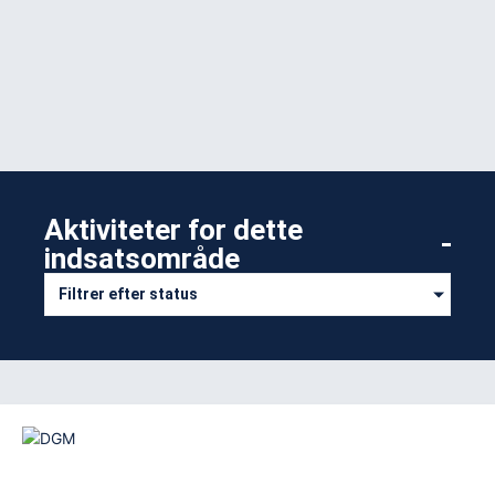
Aktiviteter for dette
indsatsområde​
Filtrer efter status