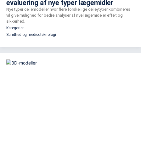
evaluering af nye typer lægemidler
Nye typer cellemodeller hvor flere forskellige celleytyper kombineres
vil give mulighed for bedre analyser af nye lægemideler effelt og
sikkerhed.
Kategorier:
Sundhed og medicoteknologi