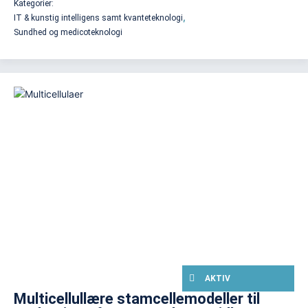
Kategorier:
,
IT & kunstig intelligens samt kvanteteknologi
Sundhed og medicoteknologi
AKTIV
Multicellullære stamcellemodeller til