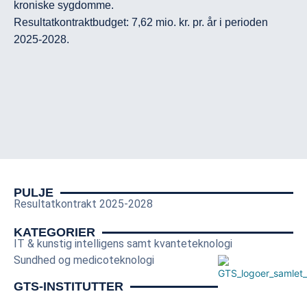
kroniske sygdomme. 

Resultatkontraktbudget: 7,62 mio. kr. pr. år i perioden 
2025-2028.
PULJE
Resultatkontrakt 2025-2028
KATEGORIER
IT & kunstig intelligens samt kvanteteknologi
Sundhed og medicoteknologi
GTS-INSTITUTTER