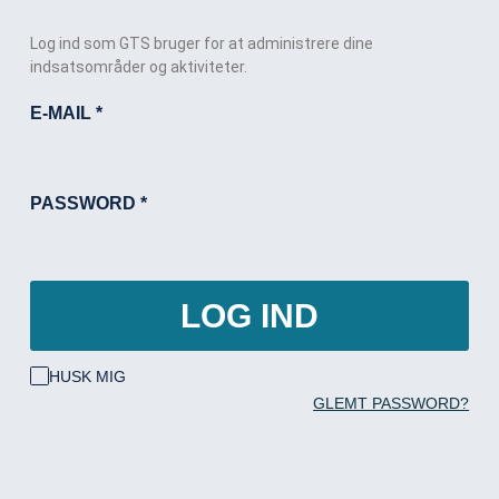
Log ind som GTS bruger for at administrere dine
indsatsområder og aktiviteter.
E-MAIL
*
PASSWORD
*
LOG IND
HUSK MIG
GLEMT PASSWORD?