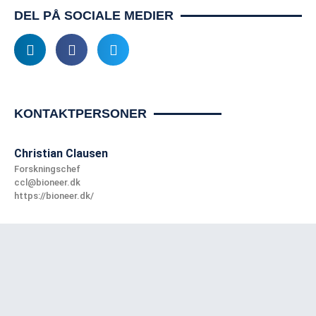
DEL PÅ SOCIALE MEDIER
KONTAKTPERSONER
Christian Clausen
Forskningschef
ccl@bioneer.dk
https://bioneer.dk/