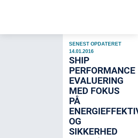
SENEST OPDATERET
14.01.2016
SHIP
PERFORMANCE
EVALUERING
MED FOKUS
PÅ
ENERGIEFFEKTI
OG
SIKKERHED