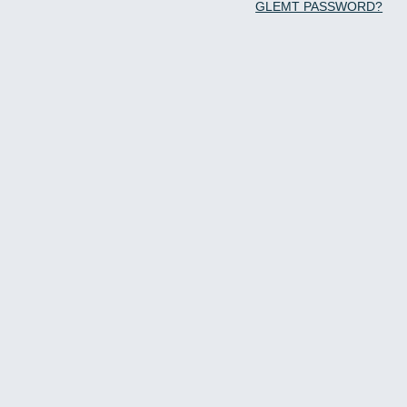
GLEMT PASSWORD?