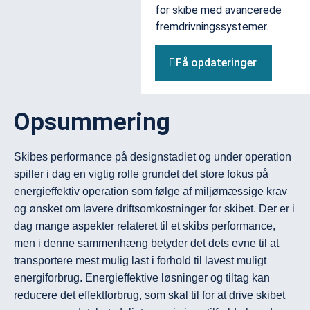
for skibe med avancerede
fremdrivningssystemer.
Få opdateringer
Opsummering
Skibes performance på designstadiet og under operation 
spiller i dag en vigtig rolle grundet det store fokus på 
energieffektiv operation som følge af miljømæssige krav 
og ønsket om lavere driftsomkostninger for skibet. Der er i 
dag mange aspekter relateret til et skibs performance, 
men i denne sammenhæng betyder det dets evne til at 
transportere mest mulig last i forhold til lavest muligt 
energiforbrug. Energieffektive løsninger og tiltag kan 
reducere det effektforbrug, som skal til for at drive skibet 