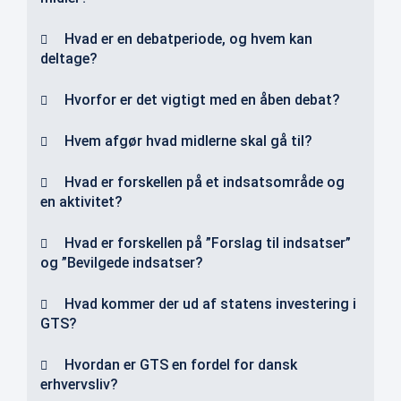
Hvad er en debatperiode, og hvem kan
deltage?
Hvorfor er det vigtigt med en åben debat?
Hvem afgør hvad midlerne skal gå til?
Hvad er forskellen på et indsatsområde og
en aktivitet?
Hvad er forskellen på ”Forslag til indsatser”
og ”Bevilgede indsatser?
Hvad kommer der ud af statens investering i
GTS?
Hvordan er GTS en fordel for dansk
erhvervsliv?