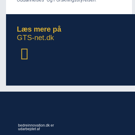
Læs mere på
GTS-net.dk
bedreinnovation.dk er
udarbejdet af