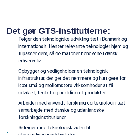
Det gør GTS-institutterne:
Følger den teknologiske udvikling tæt i Danmark og
internationalt. Henter relevante teknologier hjem og
tilpasser dem, så de matcher behovene i dansk
erhvervsliv.
Opbygger og vedligeholder en teknologisk
infrastruktur, der gør det nemmere og hurtigere for
især små og mellemstore virksomheder at få
udviklet, testet og certificeret produkter.
Arbejder med anvendt forskning og teknologi i tæt
samarbejde med danske og udenlandske
forskningsinstitutioner.
Bidrager med teknologisk viden til
standardiseringsaktiviteter