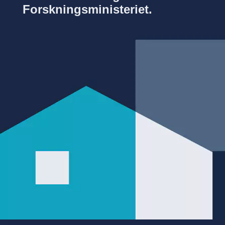
Forskningsministeriet.