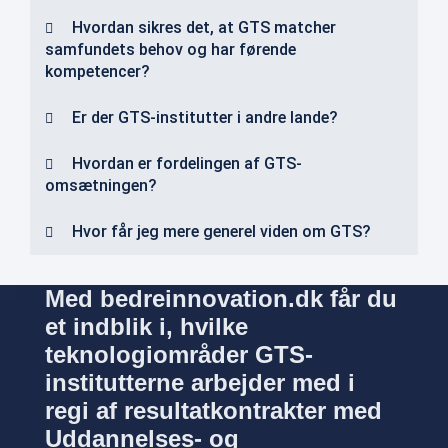
Hvordan sikres det, at GTS matcher
samfundets behov og har førende
kompetencer?
Er der GTS-institutter i andre lande?
Hvordan er fordelingen af GTS-
omsætningen?
Hvor får jeg mere generel viden om GTS?
Med bedreinnovation.dk får du
et indblik i, hvilke
teknologiområder GTS-
institutterne arbejder med i
regi af resultatkontrakter med
Uddannelses- og