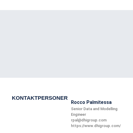
KONTAKTPERSONER
Rocco Palmitessa
Senior Data and Modelling
Engineer
rpal@dhigroup.com
https://www.dhigroup.com/