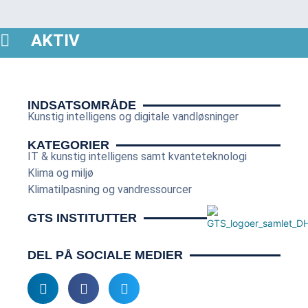
AKTIV
INDSATSOMRÅDE
Kunstig intelligens og digitale vandløsninger
KATEGORIER
IT & kunstig intelligens samt kvanteteknologi
Klima og miljø
Klimatilpasning og vandressourcer
GTS INSTITUTTER
DEL PÅ SOCIALE MEDIER