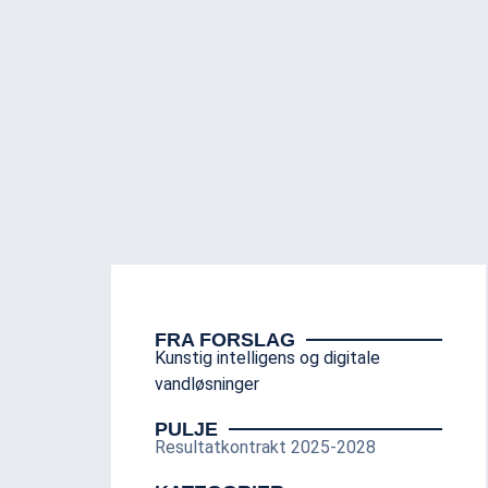
FRA FORSLAG
Kunstig intelligens og digitale
vandløsninger
PULJE
Resultatkontrakt 2025-2028