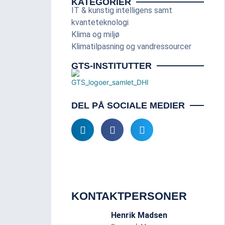
KATEGORIER
IT & kunstig intelligens samt
kvanteteknologi
Klima og miljø
Klimatilpasning og vandressourcer
GTS-INSTITUTTER
DEL PÅ SOCIALE MEDIER
KONTAKTPERSONER
Henrik Madsen