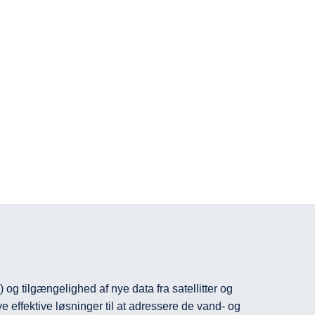
 og tilgængelighed af nye data fra satellitter og 
ye effektive løsninger til at adressere de vand- og 