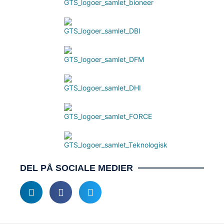
DEL PÅ SOCIALE MEDIER