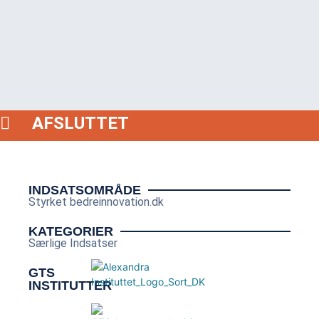
AFSLUTTET
INDSATSOMRÅDE
Styrket bedreinnovation.dk
KATEGORIER
Særlige Indsatser
GTS
INSTITUTTER