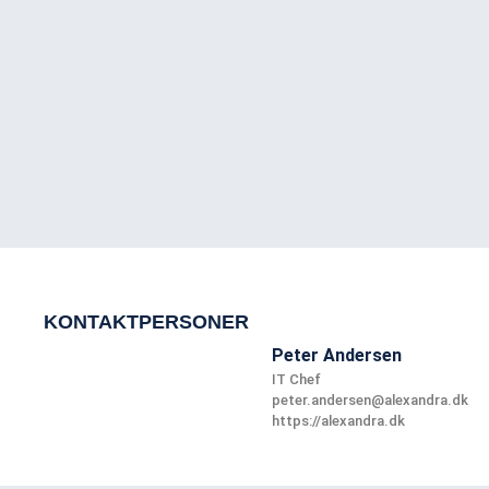
KONTAKTPERSONER
Peter Andersen
IT Chef
peter.andersen@alexandra.dk
https://alexandra.dk