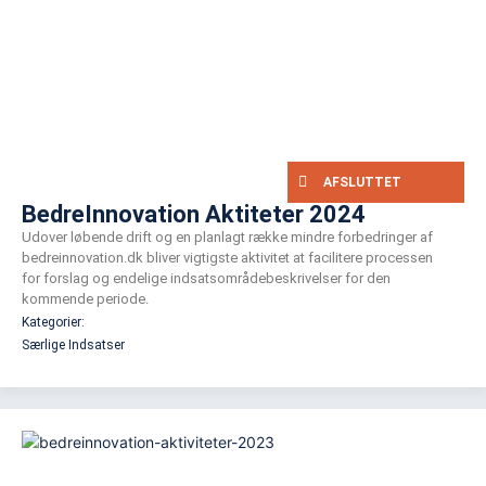
AFSLUTTET
BedreInnovation Aktiteter 2024
Udover løbende drift og en planlagt række mindre forbedringer af
bedreinnovation.dk bliver vigtigste aktivitet at facilitere processen
for forslag og endelige indsatsområdebeskrivelser for den
kommende periode.
Kategorier:
Særlige Indsatser