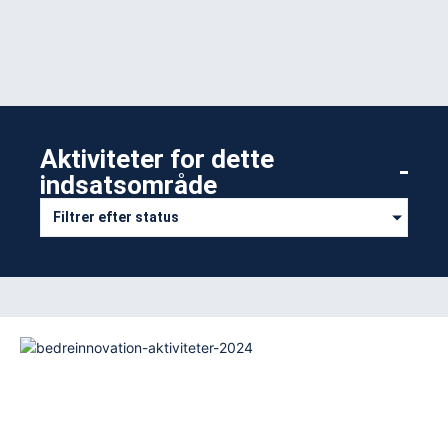
Aktiviteter for dette
indsatsområde​
Filtrer efter status