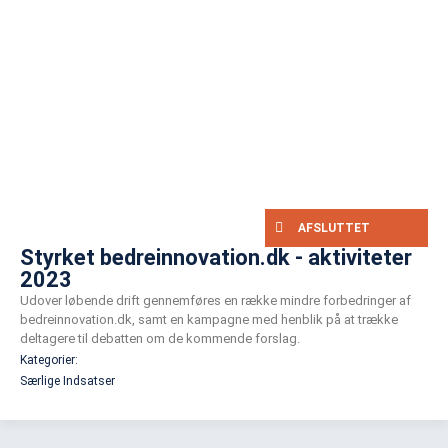
AFSLUTTET
Styrket bedreinnovation.dk - aktiviteter
2023
Udover løbende drift gennemføres en række mindre forbedringer af
bedreinnovation.dk, samt en kampagne med henblik på at trække
deltagere til debatten om de kommende forslag.
Kategorier:
Særlige Indsatser