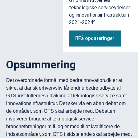
GTS-institutternes
teknologiske serviceydelser
og innovationsinfrastruktur i
2021-2024”.
Få opdateringer
Opsummering
Det overordnede formål med bedreInnovation.dk er at 
sikre, at dansk erhvervsliv får endnu bedre udbytte af 
GTS-institutternes udvikling af teknologisk service samt 
innovationsinfrastruktur. Det sker via en åben debat om 
de områder, som GTS skal arbejde med. Debatten 
involverer brugere af teknologisk service, 
brancheforeninger m.fl. og er med til at kvalificere de 
indsatsområder, som GTS i sidste ende skal arbejde med. 