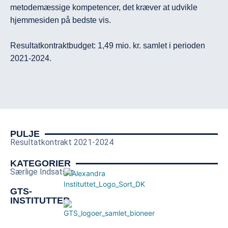
metodemæssige kompetencer, det kræver at udvikle 
hjemmesiden på bedste vis.
Resultatkontraktbudget: 1,49 mio. kr. samlet i perioden 
2021-2024.
PULJE
Resultatkontrakt 2021-2024
KATEGORIER
Særlige Indsatser
GTS-
INSTITUTTER