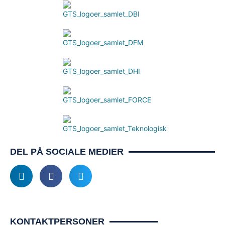
DEL PÅ SOCIALE MEDIER
KONTAKTPERSONER