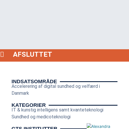
AFSLUTTET
INDSATSOMRÅDE
Accelerering af digital sundhed og velfærd i
Danmark
KATEGORIER
IT & kunstig intelligens samt kvanteteknologi
Sundhed og medicoteknologi
GTS INSTITUTTER