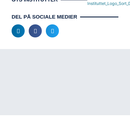
DEL PÅ SOCIALE MEDIER