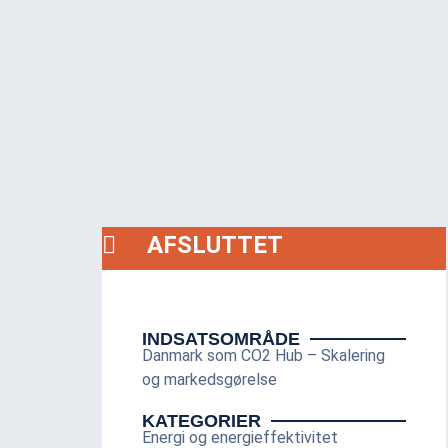
AFSLUTTET
INDSATSOMRÅDE
Danmark som CO2 Hub – Skalering
og markedsgørelse
KATEGORIER
Energi og energieffektivitet