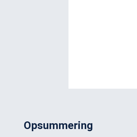
Opsummering