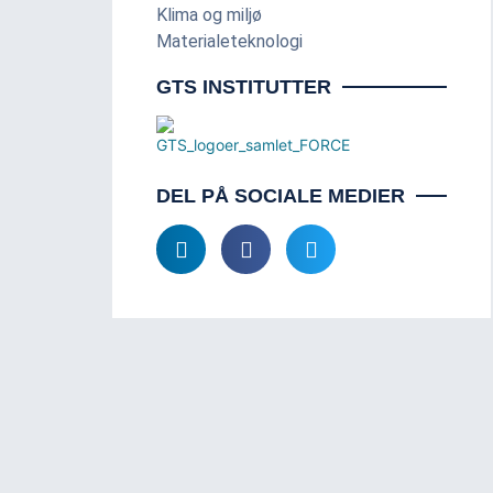
Klima og miljø
Materialeteknologi
GTS INSTITUTTER
DEL PÅ SOCIALE MEDIER