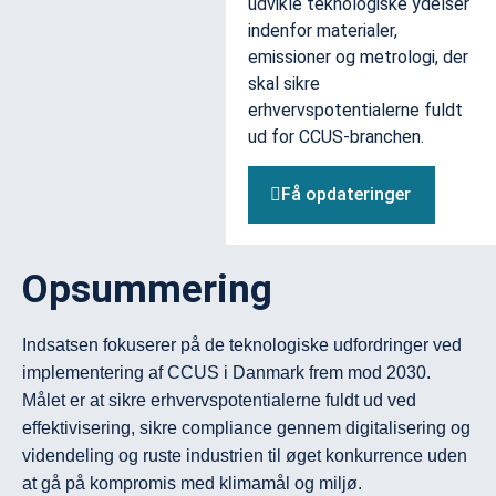
udvikle teknologiske ydelser
indenfor materialer,
emissioner og metrologi, der
skal sikre
erhvervspotentialerne fuldt
ud for CCUS-branchen.
Få opdateringer
Opsummering
Indsatsen fokuserer på de teknologiske udfordringer ved 
implementering af CCUS i Danmark frem mod 2030. 
Målet er at sikre erhvervspotentialerne fuldt ud ved 
effektivisering, sikre compliance gennem digitalisering og 
videndeling og ruste industrien til øget konkurrence uden 
at gå på kompromis med klimamål og miljø.
