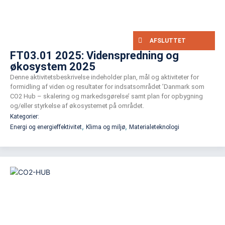
AFSLUTTET
FT03.01 2025: Videnspredning og
økosystem 2025
Denne aktivitetsbeskrivelse indeholder plan, mål og aktiviteter for
formidling af viden og resultater for indsatsområdet ’Danmark som
CO2 Hub – skalering og markedsgørelse’ samt plan for opbygning
og/eller styrkelse af økosystemet på området.
Kategorier:
,
,
Energi og energieffektivitet
Klima og miljø
Materialeteknologi