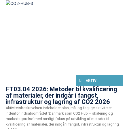
AKTIV
FT03.04 2026: Metoder til kvalificering
af materialer, der indgår i fangst,
infrastruktur og lagring af CO2 2026
Aktivitetsbeskrivelsen indeholder plan, mål og faglige aktiviteter
indenfor indsatsområdet ’Danmark som CO2 Hub – skalering og
markedsgørelse’ med særligt fokus på udvikling af metoder til
kvalificering af materialer, der indgår i fangst, infrastruktur og lagring