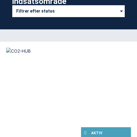
indsatsområde​
Filtrer efter status
AKTIV