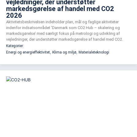
vejledninger, der understøtter
markedsgørelse af handel med CO2
2026
Aktivitetsbeskrivelsen indeholder plan, mål og faglige aktiviteter
indenfor indsatsområdet ’Danmark som CO2 Hub – skalering og
markedsgørelse’ med særligt fokus på metrologi og udvikling af
vejledninger, der understøtter markedsgørelse af handel med CO2.
Kategorier:
,
,
Energi og energieffektivitet
Klima og miljø
Materialeteknologi