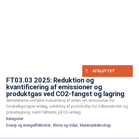
AFSLUTTET
FT03.03 2025: Reduktion og
kvantificering af emissioner og
produktgas ved CO2-fangst og lagring
Aktiviteterne omfatter indsamling af viden om emissioner fra
forskellige typer anlæg, udvikling af protokoller for målemetoder og
prøvetagning, samt felttests på CC-anlæg.
Kategorier:
,
,
Energi og energieffektivitet
Klima og miljø
Materialeteknologi