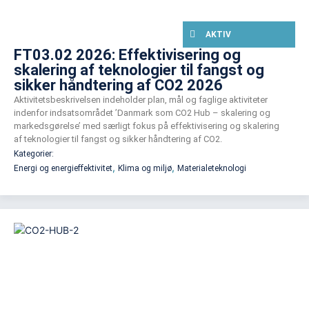
AKTIV
FT03.02 2026: Effektivisering og
skalering af teknologier til fangst og
sikker håndtering af CO2 2026
Aktivitetsbeskrivelsen indeholder plan, mål og faglige aktiviteter
indenfor indsatsområdet ’Danmark som CO2 Hub – skalering og
markedsgørelse’ med særligt fokus på effektivisering og skalering
af teknologier til fangst og sikker håndtering af CO2.
Kategorier:
,
,
Energi og energieffektivitet
Klima og miljø
Materialeteknologi