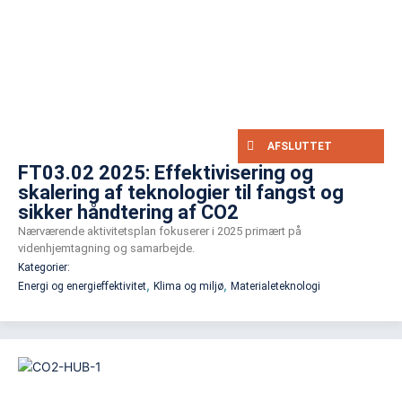
AFSLUTTET
FT03.02 2025: Effektivisering og
skalering af teknologier til fangst og
sikker håndtering af CO2
Nærværende aktivitetsplan fokuserer i 2025 primært på
videnhjemtagning og samarbejde.
Kategorier:
,
,
Energi og energieffektivitet
Klima og miljø
Materialeteknologi