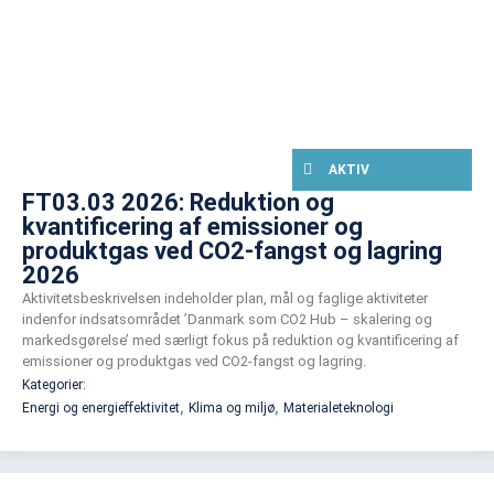
AKTIV
FT03.03 2026: Reduktion og
kvantificering af emissioner og
produktgas ved CO2-fangst og lagring
2026
Aktivitetsbeskrivelsen indeholder plan, mål og faglige aktiviteter
indenfor indsatsområdet ’Danmark som CO2 Hub – skalering og
markedsgørelse’ med særligt fokus på reduktion og kvantificering af
emissioner og produktgas ved CO2-fangst og lagring.
Kategorier:
,
,
Energi og energieffektivitet
Klima og miljø
Materialeteknologi