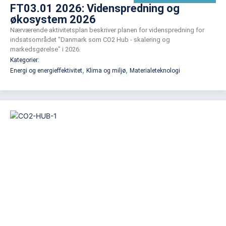
FT03.01 2026: Videnspredning og
økosystem 2026
Nærværende aktivitetsplan beskriver planen for videnspredning for
indsatsområdet "Danmark som CO2 Hub - skalering og
markedsgørelse" i 2026.
Kategorier:
,
,
Energi og energieffektivitet
Klima og miljø
Materialeteknologi