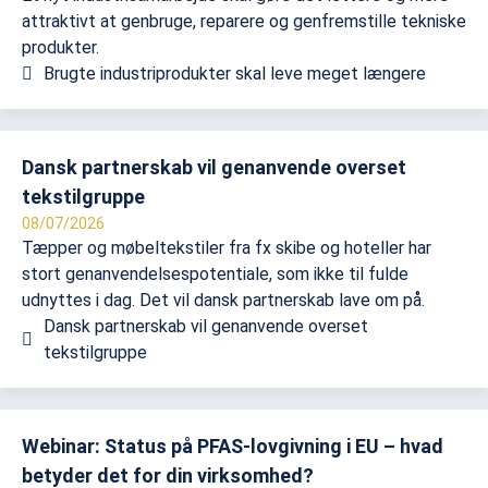
attraktivt at genbruge, reparere og genfremstille tekniske
produkter.
Brugte industriprodukter skal leve meget længere
Dansk partnerskab vil genanvende overset
tekstilgruppe
08/07/2026
Tæpper og møbeltekstiler fra fx skibe og hoteller har
stort genanvendelsespotentiale, som ikke til fulde
udnyttes i dag. Det vil dansk partnerskab lave om på.
Dansk partnerskab vil genanvende overset
tekstilgruppe
Webinar: Status på PFAS-lovgivning i EU – hvad
betyder det for din virksomhed?