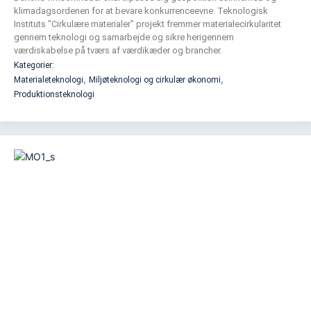
klimadagsordenen for at bevare konkurrenceevne. Teknologisk
Instituts "Cirkulære materialer" projekt fremmer materialecirkularitet
gennem teknologi og samarbejde og sikre herigennem
værdiskabelse på tværs af værdikæder og brancher.
Kategorier:
,
,
Materialeteknologi
Miljøteknologi og cirkulær økonomi
Produktionsteknologi