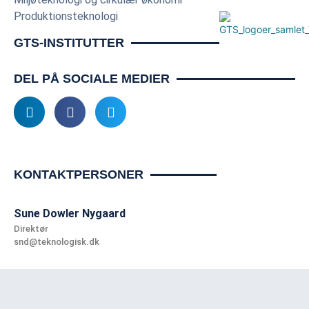
Produktionsteknologi
GTS-INSTITUTTER
DEL PÅ SOCIALE MEDIER
KONTAKTPERSONER
Sune Dowler Nygaard
Direktør
snd@teknologisk.dk