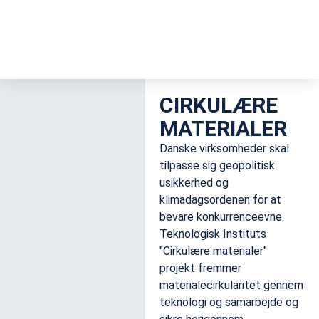
CIRKULÆRE
MATERIALER
Danske virksomheder skal
tilpasse sig geopolitisk
usikkerhed og
klimadagsordenen for at
bevare konkurrenceevne.
Teknologisk Instituts
"Cirkulære materialer"
projekt fremmer
materialecirkularitet gennem
teknologi og samarbejde og