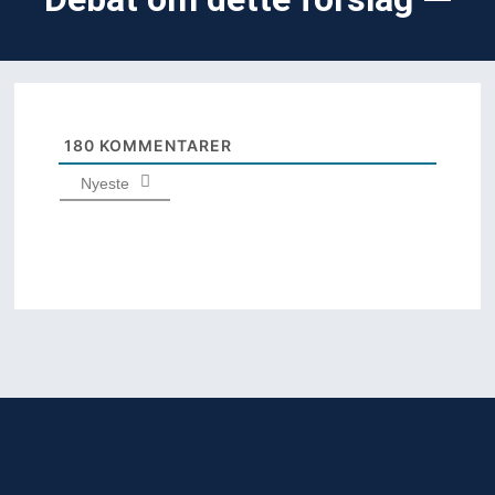
180
KOMMENTARER
Nyeste