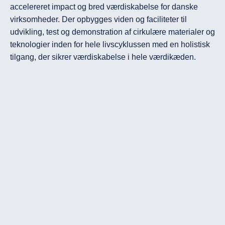
accelereret impact og bred værdiskabelse for danske 
virksomheder. Der opbygges viden og faciliteter til 
udvikling, test og demonstration af cirkulære materialer og 
teknologier inden for hele livscyklussen med en holistisk 
tilgang, der sikrer værdiskabelse i hele værdikæden.