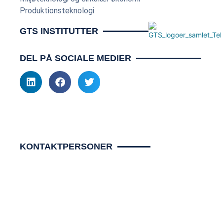
Produktionsteknologi
GTS INSTITUTTER
DEL PÅ SOCIALE MEDIER
KONTAKTPERSONER