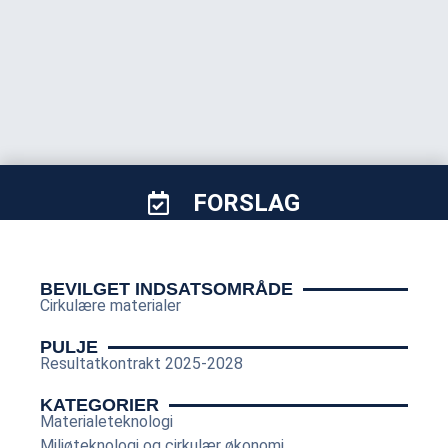
FORSLAG
BEVILGET INDSATSOMRÅDE
Cirkulære materialer
PULJE
Resultatkontrakt 2025-2028
KATEGORIER
Materialeteknologi
Miljøteknologi og cirkulær økonomi